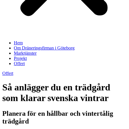
Hem
Om Dräneringsfirman i Göteborg
Marktjänster
Projekt
Offert
Offert
Så anlägger du en trädgård
som klarar svenska vintrar
Planera för en hållbar och vintertålig
trädgård