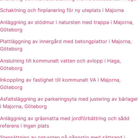
Schaktning och finplanering för ny uteplats i Majorna
Anläggning av stödmur i natursten med trappa i Majorna,
Göteborg
Plattläggning av innergård med betongplattor i Majorna,
Göteborg
Anslutning till kommunalt vatten och avlopp i Haga,
Göteborg
Inkoppling av fastighet till kommunalt VA i Majorna,
Göteborg
Asfaltsläggning av parkeringsyta med justering av bärlager
i Majorna, Göteborg
Anläggning av gräsmatta med jordförbättring och sådd
referens i Ingen plats
Stensättning av natursten på gångstig med sättsand i