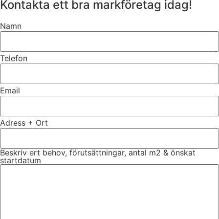
Kontakta ett bra markföretag idag!
Namn
Telefon
Email
Adress + Ort
Beskriv ert behov, förutsättningar, antal m2 & önskat
startdatum