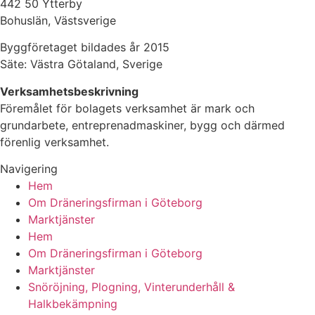
442 50 Ytterby
Bohuslän, Västsverige
Byggföretaget bildades år 2015
Säte: Västra Götaland, Sverige
Verksamhetsbeskrivning
Föremålet för bolagets verksamhet är mark och
grundarbete, entreprenadmaskiner, bygg och därmed
förenlig verksamhet.
Navigering
Hem
Om Dräneringsfirman i Göteborg
Marktjänster
Hem
Om Dräneringsfirman i Göteborg
Marktjänster
Snöröjning, Plogning, Vinterunderhåll &
Halkbekämpning