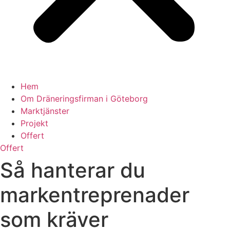
Hem
Om Dräneringsfirman i Göteborg
Marktjänster
Projekt
Offert
Offert
Så hanterar du
markentreprenader
som kräver