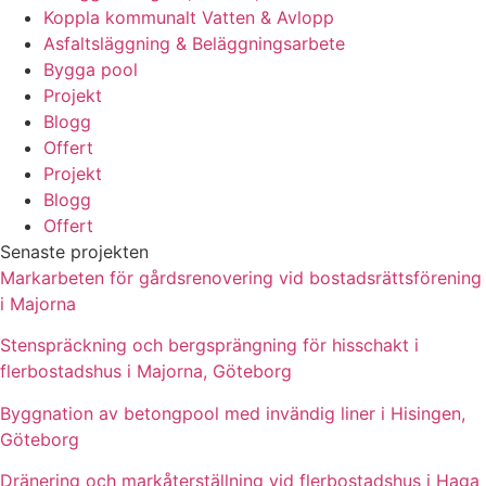
Koppla kommunalt Vatten & Avlopp
Asfaltsläggning & Beläggningsarbete
Bygga pool
Projekt
Blogg
Offert
Projekt
Blogg
Offert
Senaste projekten
Markarbeten för gårdsrenovering vid bostadsrättsförening
i Majorna
Stenspräckning och bergsprängning för hisschakt i
flerbostadshus i Majorna, Göteborg
Byggnation av betongpool med invändig liner i Hisingen,
Göteborg
Dränering och markåterställning vid flerbostadshus i Haga