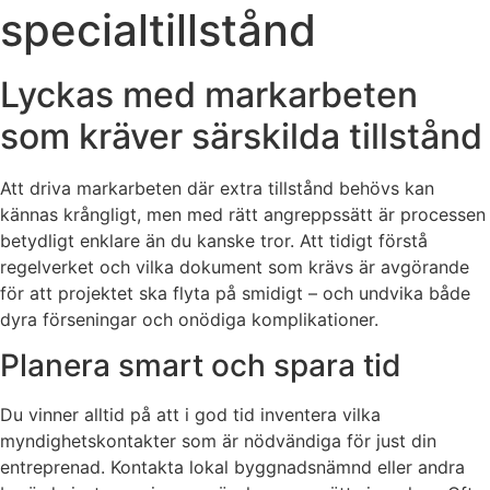
specialtillstånd
Lyckas med markarbeten
som kräver särskilda tillstånd
Att driva markarbeten där extra tillstånd behövs kan
kännas krångligt, men med rätt angreppssätt är processen
betydligt enklare än du kanske tror. Att tidigt förstå
regelverket och vilka dokument som krävs är avgörande
för att projektet ska flyta på smidigt – och undvika både
dyra förseningar och onödiga komplikationer.
Planera smart och spara tid
Du vinner alltid på att i god tid inventera vilka
myndighetskontakter som är nödvändiga för just din
entreprenad. Kontakta lokal byggnadsnämnd eller andra