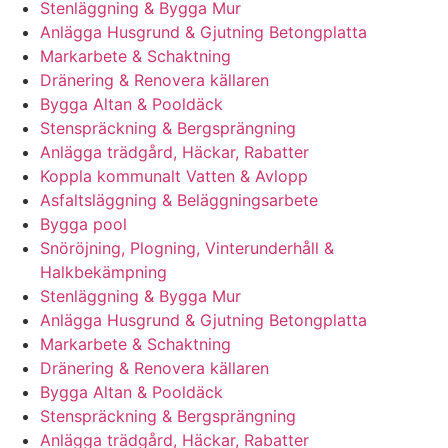
Stenläggning & Bygga Mur
Anlägga Husgrund & Gjutning Betongplatta
Markarbete & Schaktning
Dränering & Renovera källaren
Bygga Altan & Pooldäck
Stenspräckning & Bergsprängning
Anlägga trädgård, Häckar, Rabatter
Koppla kommunalt Vatten & Avlopp
Asfaltsläggning & Beläggningsarbete
Bygga pool
Snöröjning, Plogning, Vinterunderhåll &
Halkbekämpning
Stenläggning & Bygga Mur
Anlägga Husgrund & Gjutning Betongplatta
Markarbete & Schaktning
Dränering & Renovera källaren
Bygga Altan & Pooldäck
Stenspräckning & Bergsprängning
Anlägga trädgård, Häckar, Rabatter