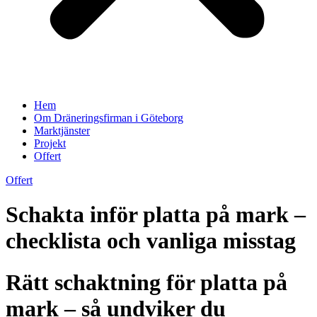
Hem
Om Dräneringsfirman i Göteborg
Marktjänster
Projekt
Offert
Offert
Schakta inför platta på mark –
checklista och vanliga misstag
Rätt schaktning för platta på
mark – så undviker du