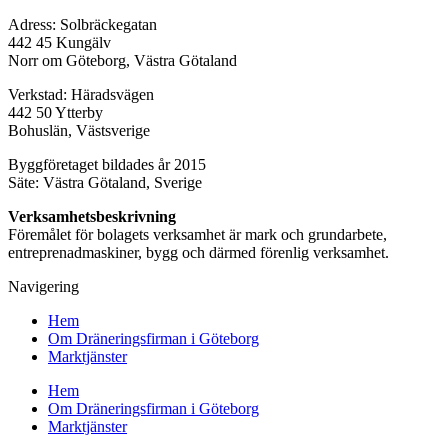
Adress: Solbräckegatan
442 45 Kungälv
Norr om Göteborg, Västra Götaland
Verkstad: Häradsvägen
442 50 Ytterby
Bohuslän, Västsverige
Byggföretaget bildades år 2015
Säte: Västra Götaland, Sverige
Verksamhetsbeskrivning
Föremålet för bolagets verksamhet är mark och grundarbete,
entreprenadmaskiner, bygg och därmed förenlig verksamhet.
Navigering
Hem
Om Dräneringsfirman i Göteborg
Marktjänster
Hem
Om Dräneringsfirman i Göteborg
Marktjänster