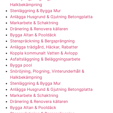
Halkbekämpning
Stenläggning & Bygga Mur
Anlägga Husgrund & Gjutning Betongplatta
Markarbete & Schaktning
Dränering & Renovera källaren
Bygga Altan & Pooldäck
Stenspräckning & Bergsprängning
Anlägga trädgård, Häckar, Rabatter
Koppla kommunalt Vatten & Avlopp
Asfaltsläggning & Beläggningsarbete
Bygga pool
Snöröjning, Plogning, Vinterunderhåll &
Halkbekämpning
Stenläggning & Bygga Mur
Anlägga Husgrund & Gjutning Betongplatta
Markarbete & Schaktning
Dränering & Renovera källaren
Bygga Altan & Pooldäck