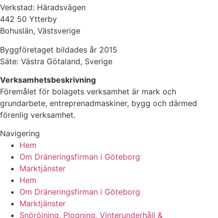
Verkstad: Häradsvägen
442 50 Ytterby
Bohuslän, Västsverige
Byggföretaget bildades år 2015
Säte: Västra Götaland, Sverige
Verksamhetsbeskrivning
Föremålet för bolagets verksamhet är mark och
grundarbete, entreprenadmaskiner, bygg och därmed
förenlig verksamhet.
Navigering
Hem
Om Dräneringsfirman i Göteborg
Marktjänster
Hem
Om Dräneringsfirman i Göteborg
Marktjänster
Snöröjning, Plogning, Vinterunderhåll &