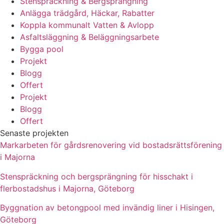
Stenspräckning & Bergsprängning
Anlägga trädgård, Häckar, Rabatter
Koppla kommunalt Vatten & Avlopp
Asfaltsläggning & Beläggningsarbete
Bygga pool
Projekt
Blogg
Offert
Projekt
Blogg
Offert
Senaste projekten
Markarbeten för gårdsrenovering vid bostadsrättsförening
i Majorna
Stenspräckning och bergsprängning för hisschakt i
flerbostadshus i Majorna, Göteborg
Byggnation av betongpool med invändig liner i Hisingen,
Göteborg