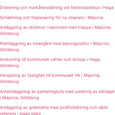
Dränering och markåterställning vid flerbostadshus i Haga
Schaktning och finplanering för ny uteplats i Majorna
Anläggning av stödmur i natursten med trappa i Majorna,
Göteborg
Plattläggning av innergård med betongplattor i Majorna,
Göteborg
Anslutning till kommunalt vatten och avlopp i Haga,
Göteborg
Inkoppling av fastighet till kommunalt VA i Majorna,
Göteborg
Asfaltsläggning av parkeringsyta med justering av bärlager
i Majorna, Göteborg
Anläggning av gräsmatta med jordförbättring och sådd
referens i Ingen plats