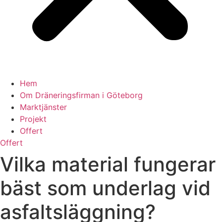
Hem
Om Dräneringsfirman i Göteborg
Marktjänster
Projekt
Offert
Offert
Vilka material fungerar
bäst som underlag vid
asfaltsläggning?