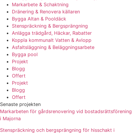
Markarbete & Schaktning
Dränering & Renovera källaren
Bygga Altan & Pooldäck
Stenspräckning & Bergsprängning
Anlägga trädgård, Häckar, Rabatter
Koppla kommunalt Vatten & Avlopp
Asfaltsläggning & Beläggningsarbete
Bygga pool
Projekt
Blogg
Offert
Projekt
Blogg
Offert
Senaste projekten
Markarbeten för gårdsrenovering vid bostadsrättsförening
i Majorna
Stenspräckning och bergsprängning för hisschakt i