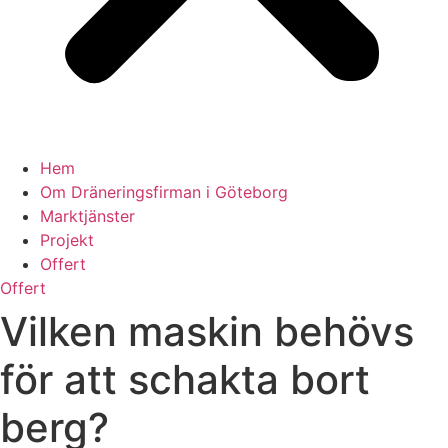
Hem
Om Dräneringsfirman i Göteborg
Marktjänster
Projekt
Offert
Offert
Vilken maskin behövs
för att schakta bort
berg?