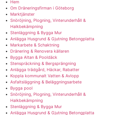
Hem
Om Dräneringsfirman i Göteborg
Marktjänster
Snöröjning, Plogning, Vinterunderhåll &
Halkbekämpning
Stenläggning & Bygga Mur
Anlägga Husgrund & Gjutning Betongplatta
Markarbete & Schaktning
Dränering & Renovera källaren
Bygga Altan & Pooldäck
Stenspräckning & Bergsprängning
Anlägga trädgård, Häckar, Rabatter
Koppla kommunalt Vatten & Avlopp
Asfaltsläggning & Beläggningsarbete
Bygga pool
Snöröjning, Plogning, Vinterunderhåll &
Halkbekämpning
Stenläggning & Bygga Mur
Anlägga Husgrund & Gjutning Betongplatta