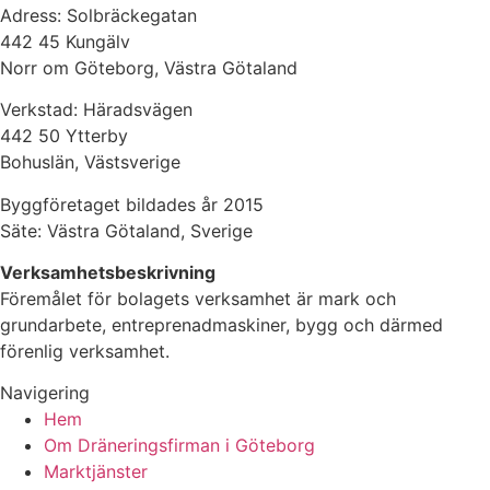
Adress: Solbräckegatan
442 45 Kungälv
Norr om Göteborg, Västra Götaland
Verkstad: Häradsvägen
442 50 Ytterby
Bohuslän, Västsverige
Byggföretaget bildades år 2015
Säte: Västra Götaland, Sverige
Verksamhetsbeskrivning
Föremålet för bolagets verksamhet är mark och
grundarbete, entreprenadmaskiner, bygg och därmed
förenlig verksamhet.
Navigering
Hem
Om Dräneringsfirman i Göteborg
Marktjänster