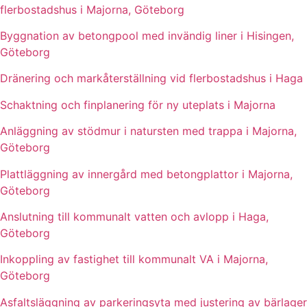
flerbostadshus i Majorna, Göteborg
Byggnation av betongpool med invändig liner i Hisingen,
Göteborg
Dränering och markåterställning vid flerbostadshus i Haga
Schaktning och finplanering för ny uteplats i Majorna
Anläggning av stödmur i natursten med trappa i Majorna,
Göteborg
Plattläggning av innergård med betongplattor i Majorna,
Göteborg
Anslutning till kommunalt vatten och avlopp i Haga,
Göteborg
Inkoppling av fastighet till kommunalt VA i Majorna,
Göteborg
Asfaltsläggning av parkeringsyta med justering av bärlager