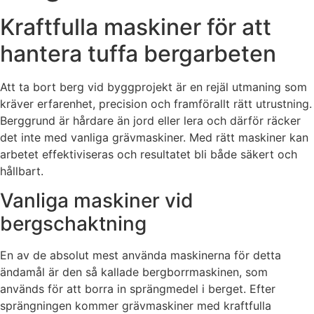
Kraftfulla maskiner för att
hantera tuffa bergarbeten
Att ta bort berg vid byggprojekt är en rejäl utmaning som
kräver erfarenhet, precision och framförallt rätt utrustning.
Berggrund är hårdare än jord eller lera och därför räcker
det inte med vanliga grävmaskiner. Med rätt maskiner kan
arbetet effektiviseras och resultatet bli både säkert och
hållbart.
Vanliga maskiner vid
bergschaktning
En av de absolut mest använda maskinerna för detta
ändamål är den så kallade bergborrmaskinen, som
används för att borra in sprängmedel i berget. Efter
sprängningen kommer grävmaskiner med kraftfulla