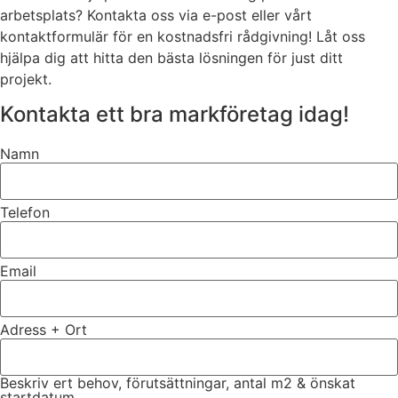
arbetsplats? Kontakta oss via e-post eller vårt
kontaktformulär för en kostnadsfri rådgivning! Låt oss
hjälpa dig att hitta den bästa lösningen för just ditt
projekt.
Kontakta ett bra markföretag idag!
Namn
Telefon
Email
Adress + Ort
Beskriv ert behov, förutsättningar, antal m2 & önskat
startdatum