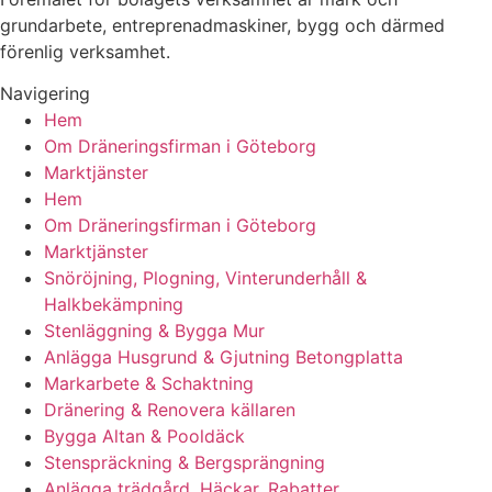
grundarbete, entreprenadmaskiner, bygg och därmed
förenlig verksamhet.
Navigering
Hem
Om Dräneringsfirman i Göteborg
Marktjänster
Hem
Om Dräneringsfirman i Göteborg
Marktjänster
Snöröjning, Plogning, Vinterunderhåll &
Halkbekämpning
Stenläggning & Bygga Mur
Anlägga Husgrund & Gjutning Betongplatta
Markarbete & Schaktning
Dränering & Renovera källaren
Bygga Altan & Pooldäck
Stenspräckning & Bergsprängning
Anlägga trädgård, Häckar, Rabatter