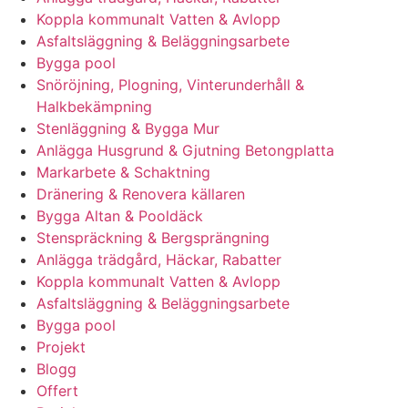
Koppla kommunalt Vatten & Avlopp
Asfaltsläggning & Beläggningsarbete
Bygga pool
Snöröjning, Plogning, Vinterunderhåll &
Halkbekämpning
Stenläggning & Bygga Mur
Anlägga Husgrund & Gjutning Betongplatta
Markarbete & Schaktning
Dränering & Renovera källaren
Bygga Altan & Pooldäck
Stenspräckning & Bergsprängning
Anlägga trädgård, Häckar, Rabatter
Koppla kommunalt Vatten & Avlopp
Asfaltsläggning & Beläggningsarbete
Bygga pool
Projekt
Blogg
Offert