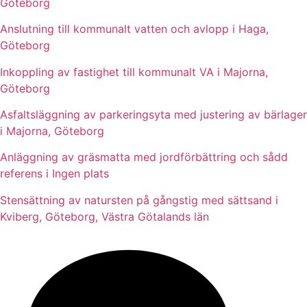
Göteborg
Anslutning till kommunalt vatten och avlopp i Haga,
Göteborg
Inkoppling av fastighet till kommunalt VA i Majorna,
Göteborg
Asfaltsläggning av parkeringsyta med justering av bärlager
i Majorna, Göteborg
Anläggning av gräsmatta med jordförbättring och sådd
referens i Ingen plats
Stensättning av natursten på gångstig med sättsand i
Kviberg, Göteborg, Västra Götalands län