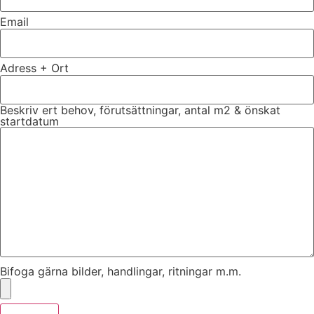
Email
Adress + Ort
Beskriv ert behov, förutsättningar, antal m2 & önskat
startdatum
Bifoga gärna bilder, handlingar, ritningar m.m.