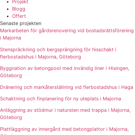
Projekt
Blogg
Offert
Senaste projekten
Markarbeten för gårdsrenovering vid bostadsrättsförening
i Majorna
Stenspräckning och bergsprängning för hisschakt i
flerbostadshus i Majorna, Göteborg
Byggnation av betongpool med invändig liner i Hisingen,
Göteborg
Dränering och markåterställning vid flerbostadshus i Haga
Schaktning och finplanering för ny uteplats i Majorna
Anläggning av stödmur i natursten med trappa i Majorna,
Göteborg
Plattläggning av innergård med betongplattor i Majorna,