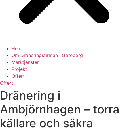
Hem
Om Dräneringsfirman i Göteborg
Marktjänster
Projekt
Offert
Offert
Dränering i
Ambjörnhagen – torra
källare och säkra