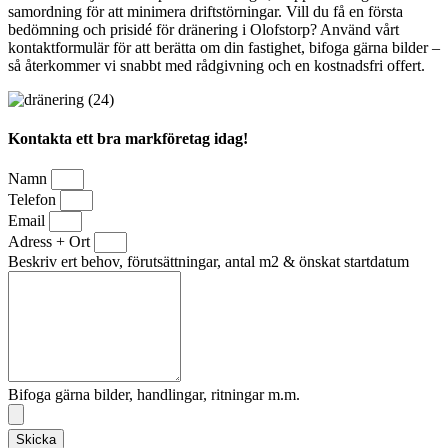
samordning för att minimera driftstörningar. Vill du få en första
bedömning och prisidé för dränering i Olofstorp? Använd vårt
kontaktformulär för att berätta om din fastighet, bifoga gärna bilder –
så återkommer vi snabbt med rådgivning och en kostnadsfri offert.
Kontakta ett bra markföretag idag!
Namn
Telefon
Email
Adress + Ort
Beskriv ert behov, förutsättningar, antal m2 & önskat startdatum
Bifoga gärna bilder, handlingar, ritningar m.m.
Skicka