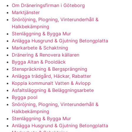
Om Dräneringsfirman i Göteborg
Marktjänster
Snöröjning, Plogning, Vinterunderhåll &
Halkbekämpning
Stenläggning & Bygga Mur
Anlägga Husgrund & Gjutning Betongplatta
Markarbete & Schaktning
Dränering & Renovera källaren
Bygga Altan & Pooldäck
Stenspräckning & Bergsprängning
Anlägga trädgård, Häckar, Rabatter
Koppla kommunalt Vatten & Avlopp
Asfaltsläggning & Beläggningsarbete
Bygga pool
Snöröjning, Plogning, Vinterunderhåll &
Halkbekämpning
Stenläggning & Bygga Mur
Anlägga Husgrund & Gjutning Betongplatta