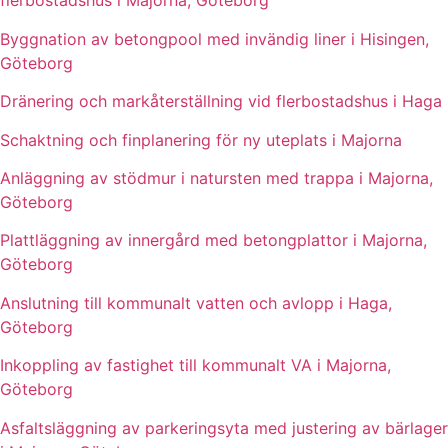
flerbostadshus i Majorna, Göteborg
Byggnation av betongpool med invändig liner i Hisingen,
Göteborg
Dränering och markåterställning vid flerbostadshus i Haga
Schaktning och finplanering för ny uteplats i Majorna
Anläggning av stödmur i natursten med trappa i Majorna,
Göteborg
Plattläggning av innergård med betongplattor i Majorna,
Göteborg
Anslutning till kommunalt vatten och avlopp i Haga,
Göteborg
Inkoppling av fastighet till kommunalt VA i Majorna,
Göteborg
Asfaltsläggning av parkeringsyta med justering av bärlager