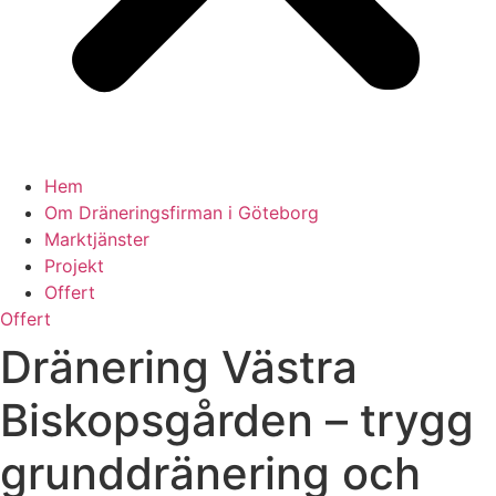
Hem
Om Dräneringsfirman i Göteborg
Marktjänster
Projekt
Offert
Offert
Dränering Västra
Biskopsgården – trygg
grunddränering och