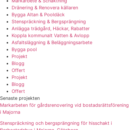
Markarbete & Schaktning
Dränering & Renovera källaren
Bygga Altan & Pooldäck
Stenspräckning & Bergsprängning
Anlägga trädgård, Häckar, Rabatter
Koppla kommunalt Vatten & Avlopp
Asfaltsläggning & Beläggningsarbete
Bygga pool
Projekt
Blogg
Offert
Projekt
Blogg
Offert
Senaste projekten
Markarbeten för gårdsrenovering vid bostadsrättsförening
i Majorna
Stenspräckning och bergsprängning för hisschakt i